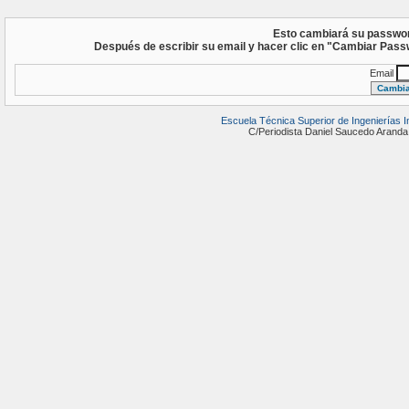
Esto cambiará su passwor
Después de escribir su email y hacer clic en "Cambiar Pass
Email
Escuela Técnica Superior de Ingenierías 
C/Periodista Daniel Saucedo Ara